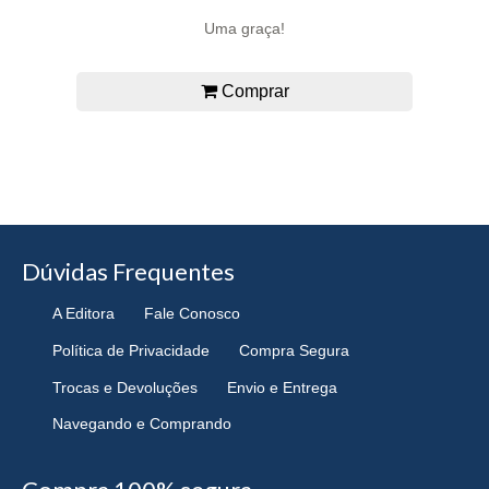
Uma graça!
Comprar
Dúvidas Frequentes
A Editora
Fale Conosco
Política de Privacidade
Compra Segura
Trocas e Devoluções
Envio e Entrega
Navegando e Comprando