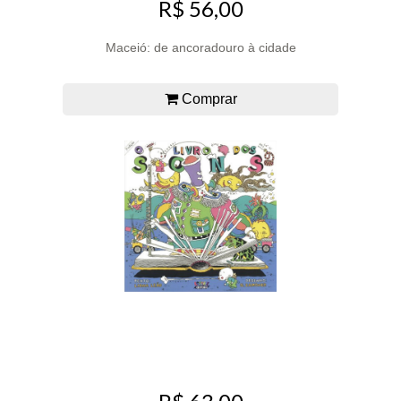
R$ 56,00
Maceió: de ancoradouro à cidade
Comprar