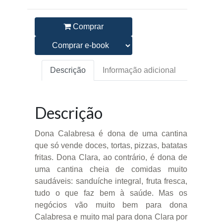
Comprar
Descrição
Informação adicional
Descrição
Dona Calabresa é dona de uma cantina
que só vende doces, tortas, pizzas, batatas
fritas. Dona Clara, ao contrário, é dona de
uma cantina cheia de comidas muito
saudáveis: sanduíche integral, fruta fresca,
tudo o que faz bem à saúde. Mas os
negócios vão muito bem para dona
Calabresa e muito mal para dona Clara por