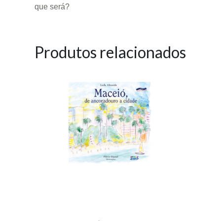
que será?
Produtos relacionados