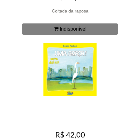
Coitada da raposa
Indisponível
R$ 42,00