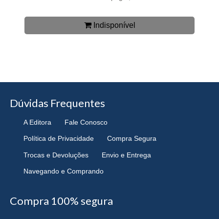
Indisponível
Dúvidas Frequentes
A Editora
Fale Conosco
Política de Privacidade
Compra Segura
Trocas e Devoluções
Envio e Entrega
Navegando e Comprando
Compra 100% segura