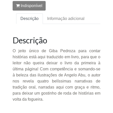
Indisponível
Descrição
Informação adicional
Descrição
O jeito único de Giba Pedroza para contar
histórias está aqui traduzido em livro, para que o
leitor não queira deixar o livro da primeira à
última página! Com competência e somando-se
à beleza das ilustrações de Angelo Abu, o autor
nos revela quatro belíssimas narrativas de
tradição oral, narradas aqui com graça e ritmo,
para deixar um gostinho de roda de histórias em
volta da fogueira.