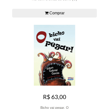
Comprar
R$ 63,00
Bicho vai pegar, O