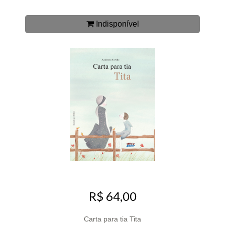
Indisponível
R$ 64,00
Carta para tia Tita