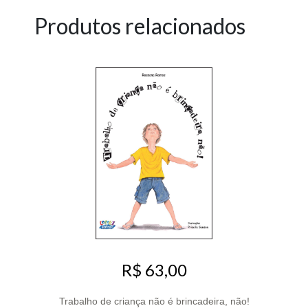
Produtos relacionados
R$ 63,00
Trabalho de criança não é brincadeira, não!