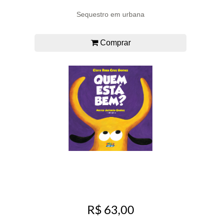
Sequestro em urbana
Comprar
R$ 63,00