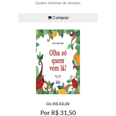
Quatro histórias de desejos
Comprar
De R$ 63,00
Por R$ 31,50