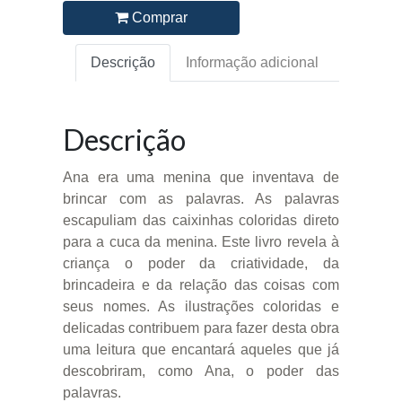
Comprar
Descrição
Informação adicional
Descrição
Ana era uma menina que inventava de
brincar com as palavras. As palavras
escapuliam das caixinhas coloridas direto
para a cuca da menina. Este livro revela à
criança o poder da criatividade, da
brincadeira e da relação das coisas com
seus nomes. As ilustrações coloridas e
delicadas contribuem para fazer desta obra
uma leitura que encantará aqueles que já
descobriram, como Ana, o poder das
palavras.