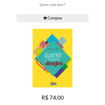
Quem está bem?
Comprar
R$ 74,00