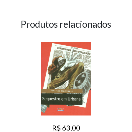
Produtos relacionados
R$ 63,00