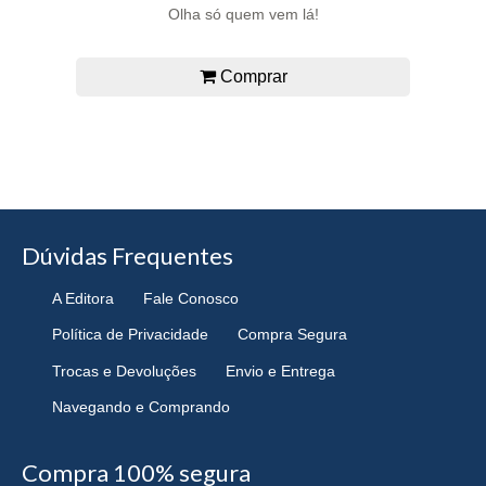
Olha só quem vem lá!
Comprar
Dúvidas Frequentes
A Editora
Fale Conosco
Política de Privacidade
Compra Segura
Trocas e Devoluções
Envio e Entrega
Navegando e Comprando
Compra 100% segura