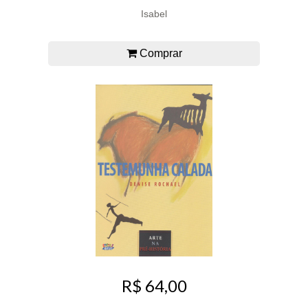
Isabel
Comprar
R$ 64,00