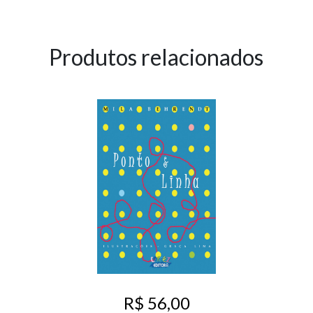
Produtos relacionados
R$ 56,00