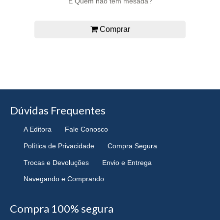
E Quem não tem mesada?
Comprar
Dúvidas Frequentes
A Editora
Fale Conosco
Política de Privacidade
Compra Segura
Trocas e Devoluções
Envio e Entrega
Navegando e Comprando
Compra 100% segura