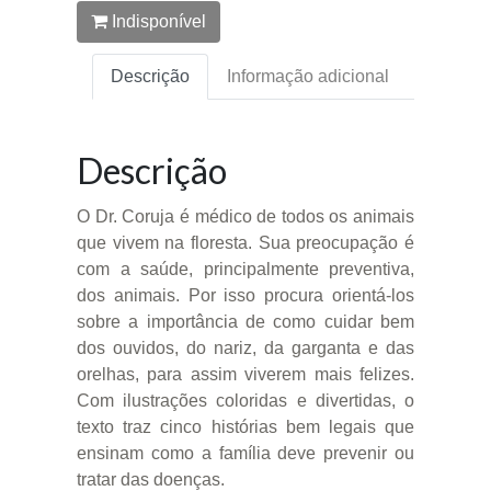
Indisponível
Descrição
Informação adicional
Descrição
O Dr. Coruja é médico de todos os animais
que vivem na floresta. Sua preocupação é
com a saúde, principalmente preventiva,
dos animais. Por isso procura orientá-los
sobre a importância de como cuidar bem
dos ouvidos, do nariz, da garganta e das
orelhas, para assim viverem mais felizes.
Com ilustrações coloridas e divertidas, o
texto traz cinco histórias bem legais que
ensinam como a família deve prevenir ou
tratar das doenças.