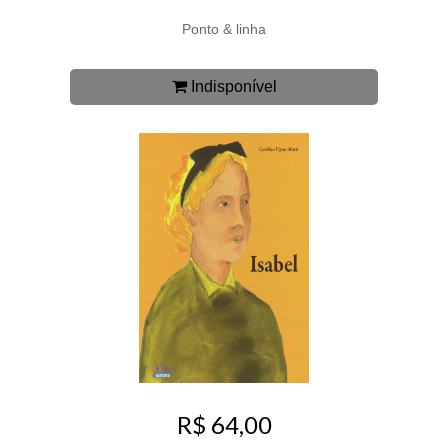
Ponto & linha
Indisponível
R$ 64,00