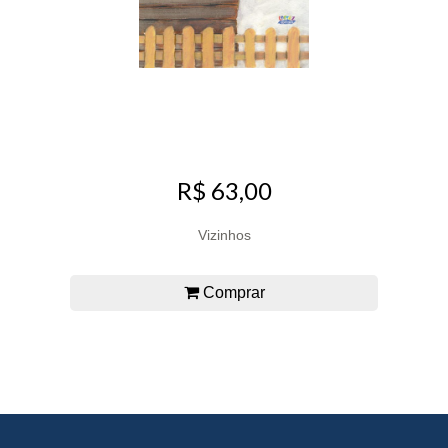
R$ 63,00
Vizinhos
Comprar