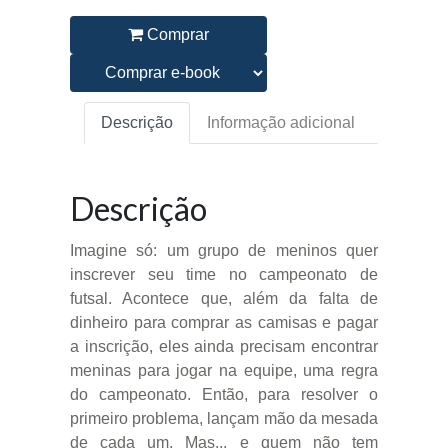
Comprar
Descrição
Informação adicional
Descrição
Imagine só: um grupo de meninos quer
inscrever seu time no campeonato de
futsal. Acontece que, além da falta de
dinheiro para comprar as camisas e pagar
a inscrição, eles ainda precisam encontrar
meninas para jogar na equipe, uma regra
do campeonato. Então, para resolver o
primeiro problema, lançam mão da mesada
de cada um. Mas... e quem não tem