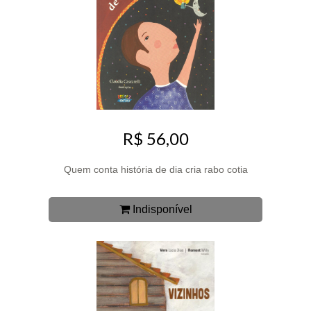
R$ 56,00
Quem conta história de dia cria rabo cotia
Indisponível