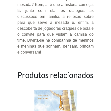
mesada? Bem, aí é que a história começa.
E, junto com ela, os diálogos, as
discussões em família, a reflexão sobre
para que serve a mesada e, enfim, a
descoberta de jogadoras craques de bola e
o convite para que vistam a camisa do
time. Divirta-se na companhia de meninos
e meninas que sonham, pensam, brincam
e conversam!
Produtos relacionados