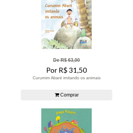
De R$ 63,00
Por R$ 31,50
Curumim Abaré imitando os animais
Comprar