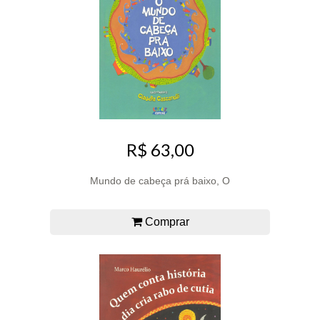
R$ 63,00
Mundo de cabeça prá baixo, O
Comprar