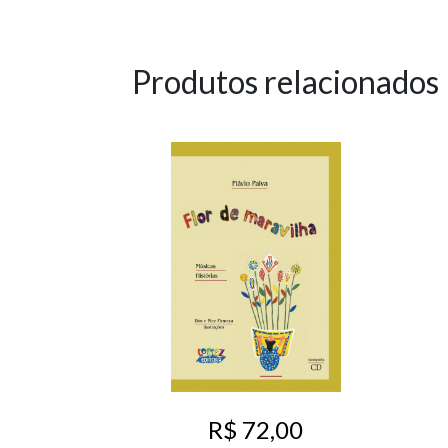
Produtos relacionados
R$ 72,00