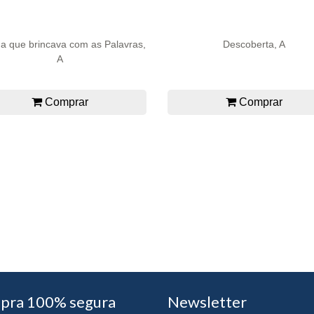
a que brincava com as Palavras,
Descoberta, A
A
Comprar
Comprar
pra 100% segura
Newsletter