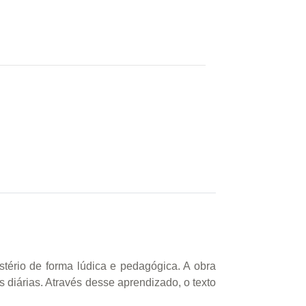
tério de forma lúdica e pedagógica. A obra
as diárias. Através desse aprendizado, o texto