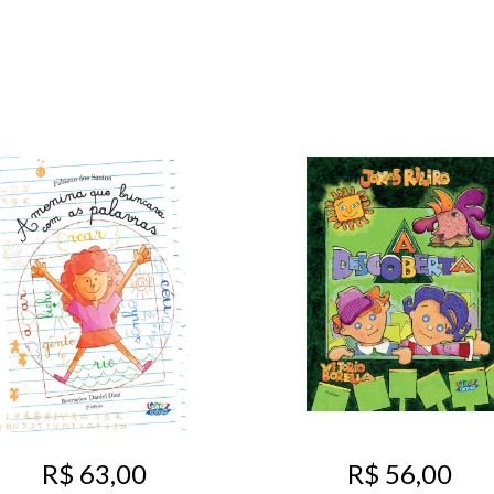
R$ 63,00
R$ 56,00