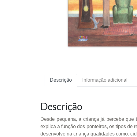
Descrição
Informação adicional
Descrição
Desde pequena, a criança já percebe que t
explica a função dos ponteiros, os tipos de r
desenvolve na criança qualidades como: cid