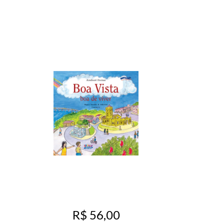
R$ 56,00