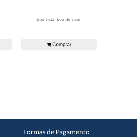
Boa vista: boa de viver
Comprar
Formas de Pagamento