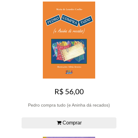
R$ 56,00
Pedro compra tudo (e Aninha dá recados)
Comprar