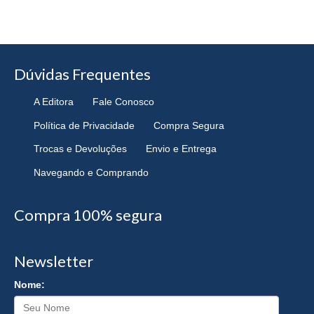
Dúvidas Frequentes
A Editora
Fale Conosco
Política de Privacidade
Compra Segura
Trocas e Devoluções
Envio e Entrega
Navegando e Comprando
Compra 100% segura
Newsletter
Nome: