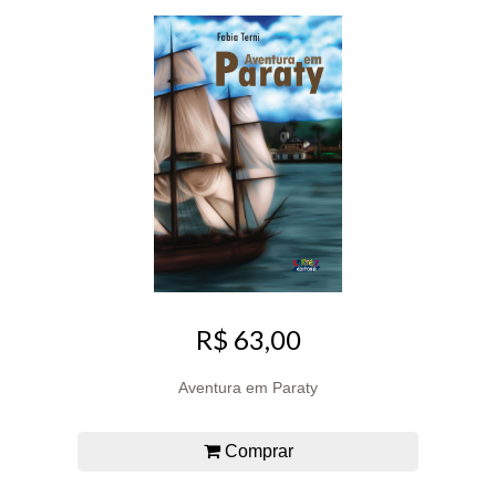
R$ 63,00
Aventura em Paraty
Comprar