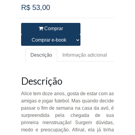
R$ 53,00
Comprar
Descrição
Informação adicional
Descrição
Alice tem doze anos, gosta de estar com as
amigas e jogar futebol. Mas quando decide
passar o fim de semana na casa da avó, é
surpreendida pela chegada de sua
primeira menstruação! Surgem dúvidas,
medo e preocupação. Afinal, ela já tinha