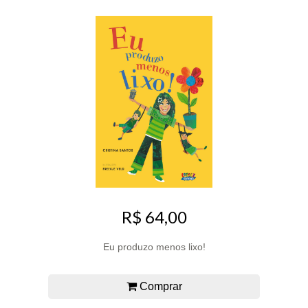
R$ 64,00
Eu produzo menos lixo!
Comprar