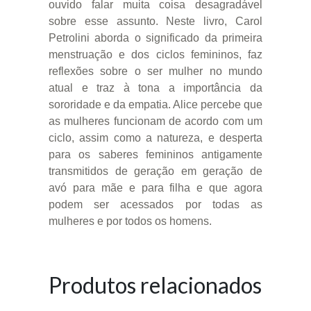
ouvido falar muita coisa desagradável
sobre esse assunto. Neste livro, Carol
Petrolini aborda o significado da primeira
menstruação e dos ciclos femininos, faz
reflexões sobre o ser mulher no mundo
atual e traz à tona a importância da
sororidade e da empatia. Alice percebe que
as mulheres funcionam de acordo com um
ciclo, assim como a natureza, e desperta
para os saberes femininos antigamente
transmitidos de geração em geração de
avó para mãe e para filha e que agora
podem ser acessados por todas as
mulheres e por todos os homens.
Produtos relacionados