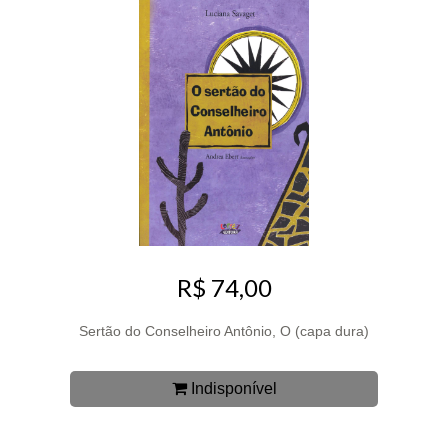
R$ 74,00
Sertão do Conselheiro Antônio, O (capa dura)
Indisponível