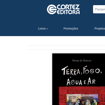
Livros
Promoções
Projetos