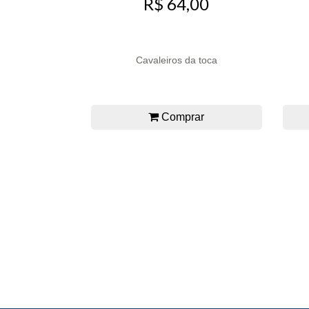
R$ 64,00
Cavaleiros da toca
Comprar