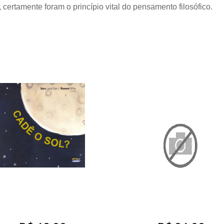
certamente foram o princípio vital do pensamento filosófico.