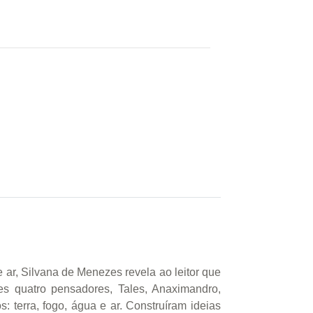
ar, Silvana de Menezes revela ao leitor que
tes quatro pensadores, Tales, Anaximandro,
 terra, fogo, água e ar. Construíram ideias