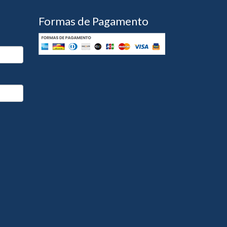
Formas de Pagamento