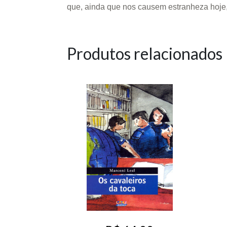
que, ainda que nos causem estranheza hoje, 
Produtos relacionados