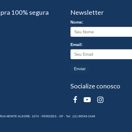
pra 100% segura
Newsletter
Nome:
Email:
Enviar
Socialize conosco
RUA MONTE ALEGRE- 1074 - PERDIZES - SP - Tel:. (11) 98549-2448