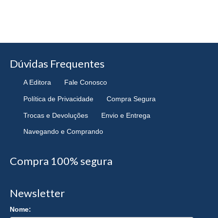
Dúvidas Frequentes
A Editora
Fale Conosco
Política de Privacidade
Compra Segura
Trocas e Devoluções
Envio e Entrega
Navegando e Comprando
Compra 100% segura
Newsletter
Nome: