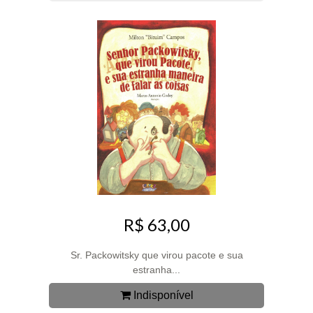
R$ 63,00
Sr. Packowitsky que virou pacote e sua
estranha...
Indisponível