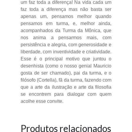
um faz toda a diferença! Na vida cada um
faz toda a diferença mas não basta ser
apenas um, pensamos melhor quando
pensamos em turma, e, melhor ainda,
acompanhados da Turma da Mônica, que
nos anima a pensarmos mais, com
persistência e alegria, com generosidade e
liberdade, com inventividade e criatividade.
Esse é o principal motivo que juntou o
desenhista (como o nosso genial Mauricio
gosta de ser chamado), pai da turma, e o
filósofo (Cortella), fã da turma, fazendo com
que a arte da ilustração e arte da filosofia
se encontrem para dialogar com quem
acolhe esse convite.
Produtos relacionados