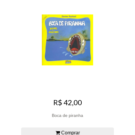
R$ 42,00
Boca de piranha
Comprar