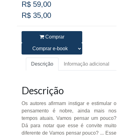
R$ 59,00
R$ 35,00
Comprar
Descrição
Informação adicional
Descrição
Os autores afirmam instigar e estimular o
pensamento é nobre, ainda mais nos
tempos atuais. Vamos pensar um pouco?
Dá para notar que esse é convite muito
diferente de Vamos pensar pouco? ... Esse