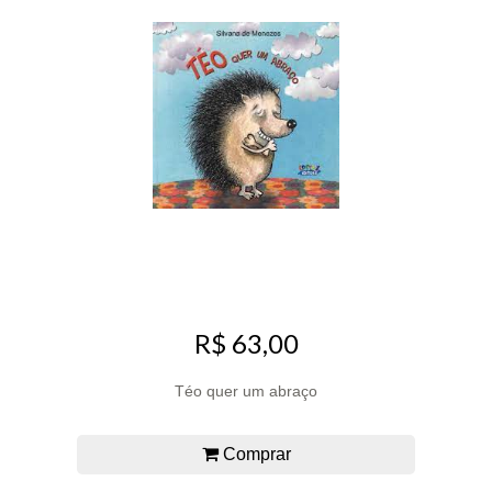
R$ 63,00
Téo quer um abraço
Comprar