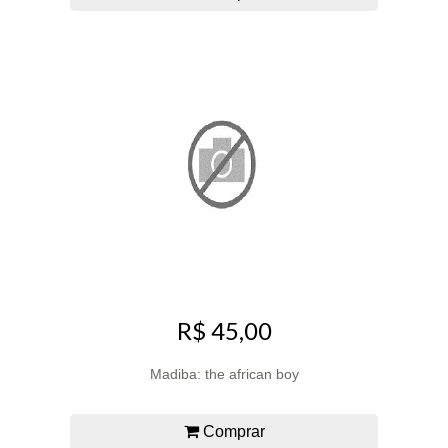
R$ 45,00
Madiba: the african boy
Comprar